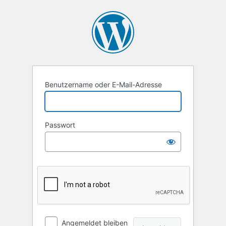
Anmelden
Benutzername oder E-Mail-Adresse
Passwort
Angemeldet bleiben