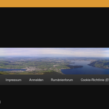
Impressum
Anmelden
Rumänienforum
Cookie-Richtlinie (E
n