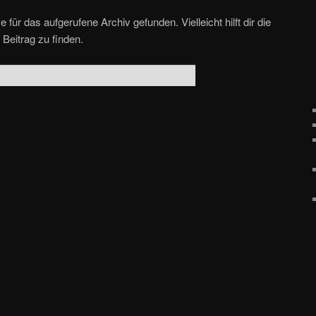
für das aufgerufene Archiv gefunden. Vielleicht hilft dir die
Beitrag zu finden.