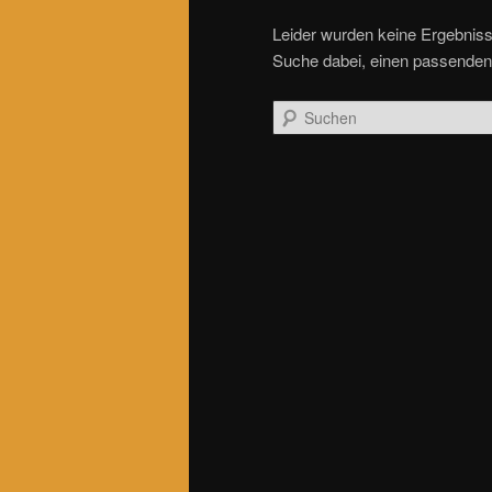
Leider wurden keine Ergebnisse 
Suche dabei, einen passenden 
Suchen