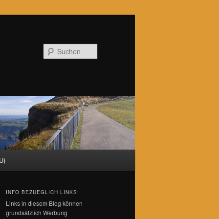
Suchen
U)
INFO BEZUEGLICH LINKS:
Links in diesem Blog können
grundsätzlich Werbung