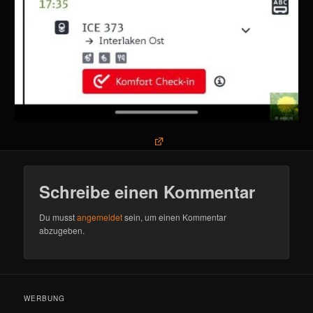
Schreibe einen Kommentar
Du musst
angemeldet
sein, um einen Kommentar
abzugeben.
WERBUNG