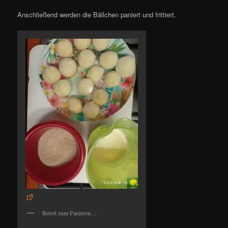
Anschließend werden die Bällchen paniert und frittiert.
Bereit zum Panieren…