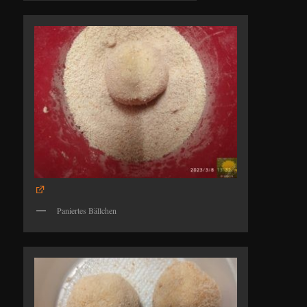
Paniertes Bällchen