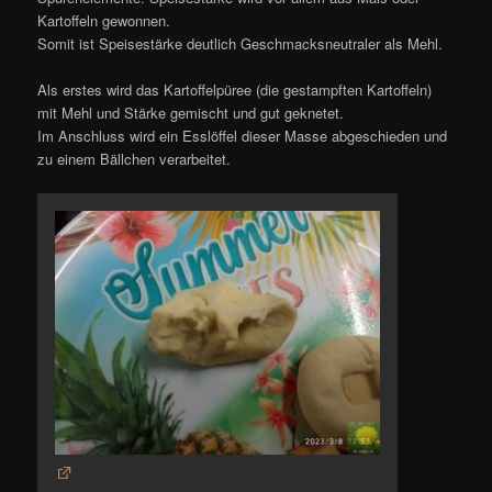
Kartoffeln gewonnen.
Somit ist Speisestärke deutlich Geschmacksneutraler als Mehl.
Als erstes wird das Kartoffelpüree (die gestampften Kartoffeln)
mit Mehl und Stärke gemischt und gut geknetet.
Im Anschluss wird ein Esslöffel dieser Masse abgeschieden und
zu einem Bällchen verarbeitet.