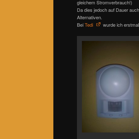
gleichem Stromverbrauch!)
Da dies jedoch auf Dauer auch
Alternativen.
Bei
Tedi
wurde ich erstmal 