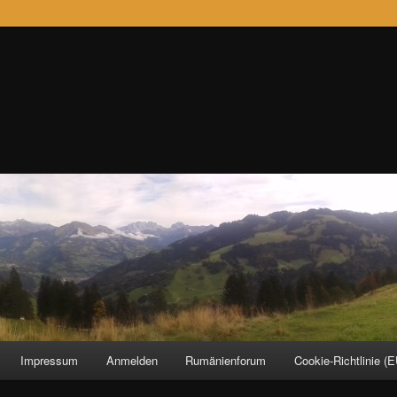
Impressum
Anmelden
Rumänienforum
Cookie-Richtlinie (E