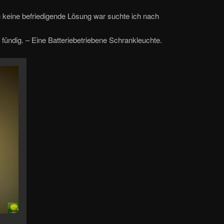
 keine befriedigende Lösung war suchte ich nach
fündig. – Eine Batteriebetriebene Schrankleuchte.